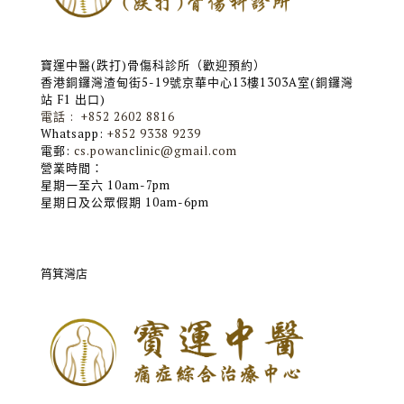
寶運中醫(跌打)骨傷科診所（歡迎預約）
香港銅鑼灣渣甸街5-19號京華中心13樓1303A室(銅鑼灣
站 F1 出口)
電話 : +852 2602 8816
Whatsapp:
+852 9338 9239
電郵:
cs.powanclinic@gmail.com
營業時間：
星期一至六 10am-7pm
星期日及公眾假期 10am-6pm
筲箕灣店