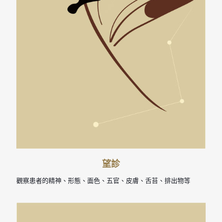
望診
觀察患者的精神、形態、面色、五官、皮膚、舌苔、排出物等