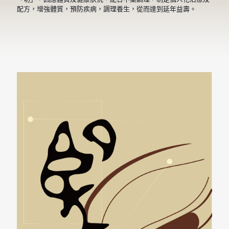
配方，增強體質，預防疾病，調理養生，從而達到延年益壽。