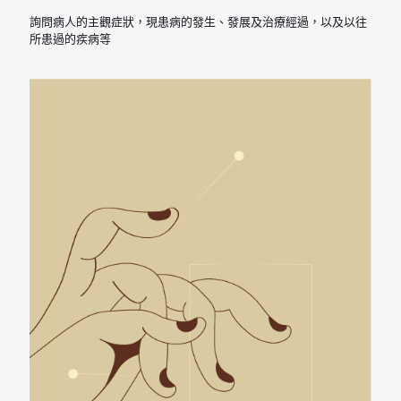
詢問病人的主觀症狀，現患病的發生、發展及治療經過，以及以往
所患過的疾病等