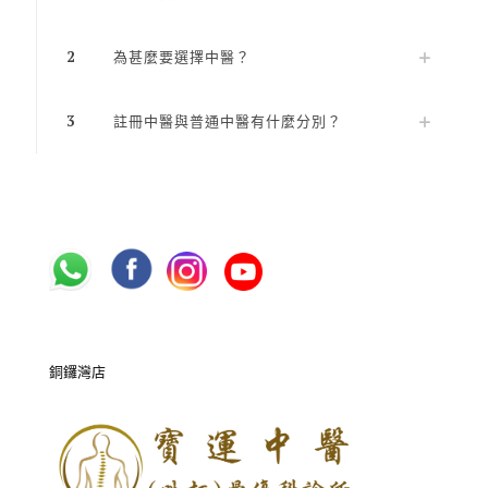
2
為甚麼要選擇中醫？
3
註冊中醫與普通中醫有什麼分別？
銅鑼灣店