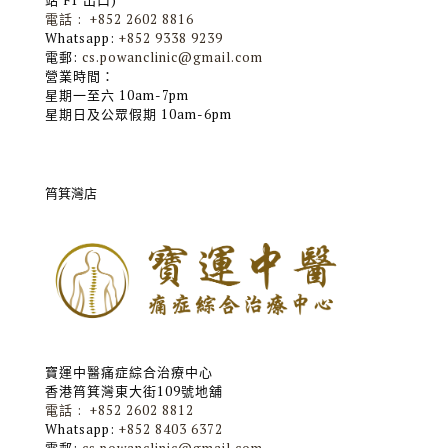
站 F1 出口)
電話 : +852 2602 8816
Whatsapp:
+852 9338 9239
電郵:
cs.powanclinic@gmail.com
營業時間：
星期一至六 10am-7pm
星期日及公眾假期 10am-6pm
筲箕灣店
寶運中醫痛症綜合治療中心
香港筲箕灣東大街109號地舖
電話 : +852 2602 8812
Whatsapp:
+852 8403 6372