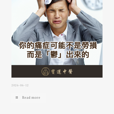
2026-06-12
Read more