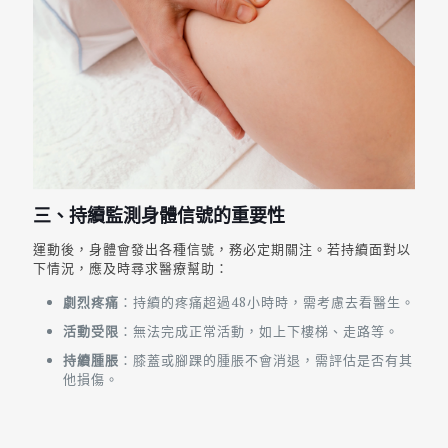
三、持續監測身體信號的重要性
運動後，身體會發出各種信號，務必定期關注。若持續面對以
下情況，應及時尋求醫療幫助：
劇烈疼痛
：持續的疼痛超過48小時時，需考慮去看醫生。
活動受限
：無法完成正常活動，如上下樓梯、走路等。
持續腫脹
：膝蓋或腳踝的腫脹不會消退，需評估是否有其
他損傷。