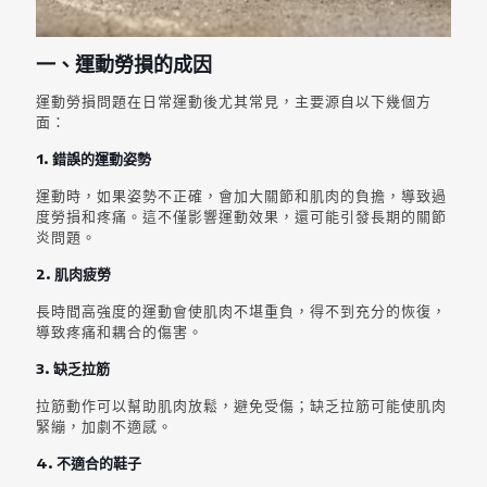
一、運動勞損的成因
運動勞損問題在日常運動後尤其常見，主要源自以下幾個方
面：
1. 錯誤的運動姿勢
運動時，如果姿勢不正確，會加大關節和肌肉的負擔，導致過
度勞損和疼痛。這不僅影響運動效果，還可能引發長期的關節
炎問題。
2. 肌肉疲勞
長時間高強度的運動會使肌肉不堪重負，得不到充分的恢復，
導致疼痛和耦合的傷害。
3. 缺乏拉筋
拉筋動作可以幫助肌肉放鬆，避免受傷；缺乏拉筋可能使肌肉
緊繃，加劇不適感。
4. 不適合的鞋子