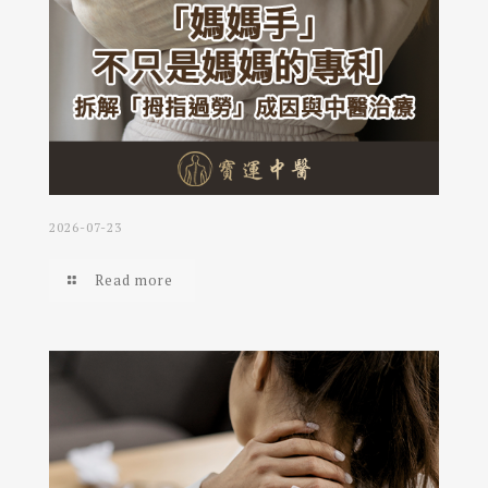
2026-07-23
Read more