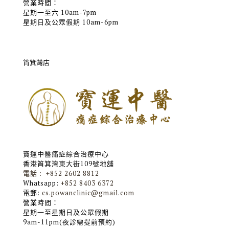
營業時間：
星期一至六 10am-7pm
星期日及公眾假期 10am-6pm
筲箕灣店
寶運中醫痛症綜合治療中心
香港筲箕灣東大街109號地舖
電話 : +852 2602 8812
Whatsapp:
+852 8403 6372
電郵:
cs.powanclinic@gmail.com
營業時間：
星期一至星期日及公眾假期
9am-11pm(夜診需提前預約)