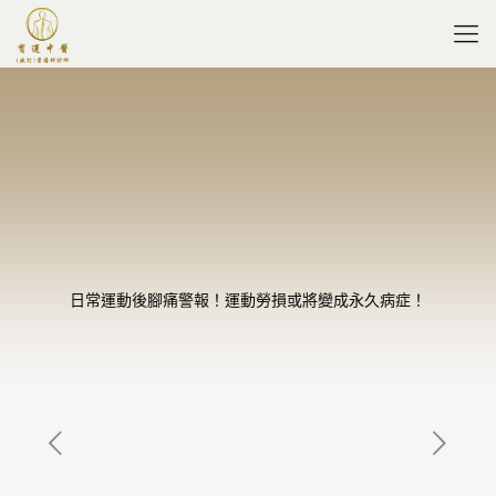
日常運動後腳痛警報！運動勞損或將變成永久病症！