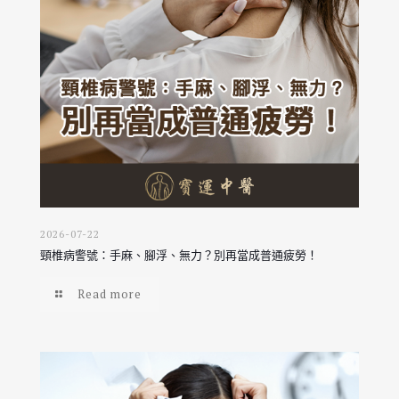
2026-07-22
頸椎病警號：手麻、腳浮、無力？別再當成普通疲勞！
Read more