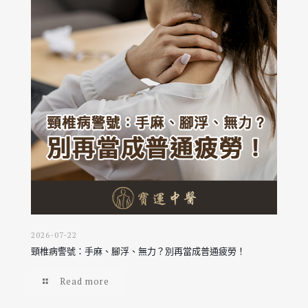
2026-07-22
頸椎病警號：手麻、腳浮、無力？別再當成普通疲勞！
Read more