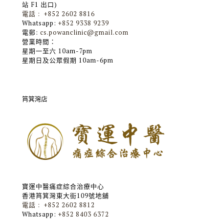
站 F1 出口)
電話 : +852 2602 8816
Whatsapp:
+852 9338 9239
電郵:
cs.powanclinic@gmail.com
營業時間：
星期一至六 10am-7pm
星期日及公眾假期 10am-6pm
筲箕灣店
寶運中醫痛症綜合治療中心
香港筲箕灣東大街109號地舖
電話 : +852 2602 8812
Whatsapp:
+852 8403 6372