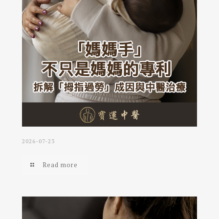
2026-07-23
Read more