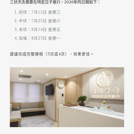
三伏天灸需要在特定日子進行，2026年的日期如下：
初伏：7月15日 星期三
中伏：7月25日 星期六
末伏：8月14日 星期五
加強：8月23日 星期一
建議完成完整療程（3次或4次），效果更佳。