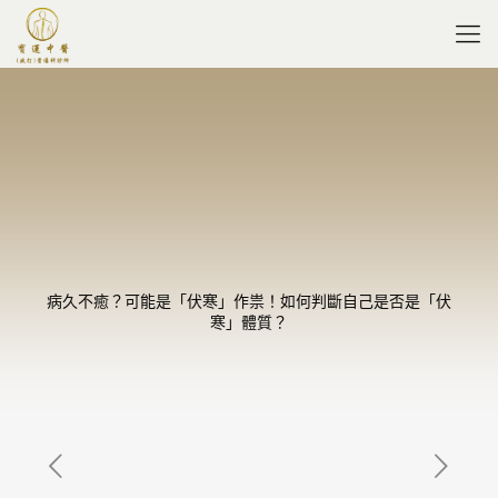
病久不癒？可能是「伏寒」作祟！如何判斷自己是否是「伏
寒」體質？