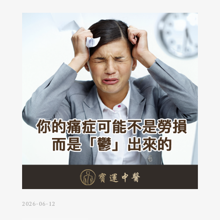
2026-06-12