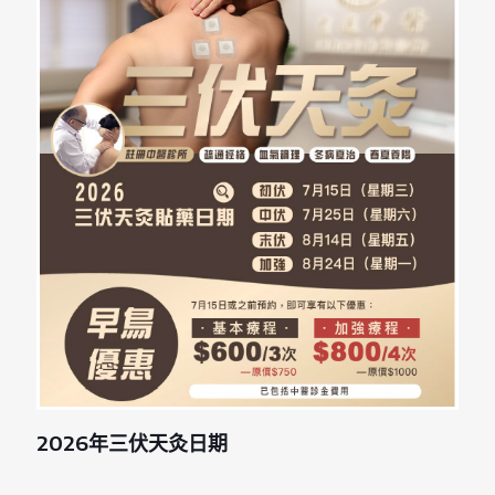
2026年三伏天灸日期