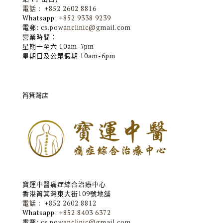
電話 : +852 2602 8816
Whatsapp:
+852 9338 9239
電郵:
cs.powanclinic@gmail.com
營業時間：
星期一至六 10am-7pm
星期日及公眾假期 10am-6pm
筲箕灣店
寶運中醫痛症綜合治療中心
香港筲箕灣東大街109號地舖
電話 : +852 2602 8812
Whatsapp:
+852 8403 6372
電郵:
cs.powanclinic@gmail.com