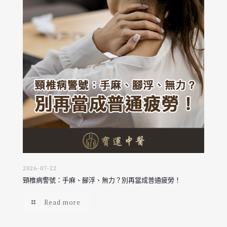
2026-07-22
頸椎病警號：手麻、腳浮、無力？別再當成普通疲勞！
Read more