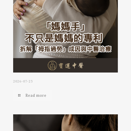
2026-07-23
Read more