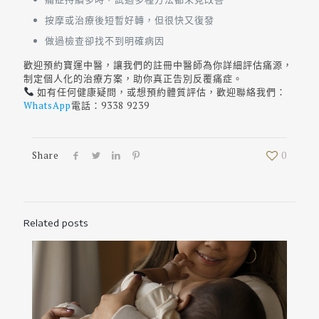
按摩或治療後短暫好轉，但很快又復發
做過檢查卻找不到明確病因
歡迎預約寶運中醫，讓我們的註冊中醫師為你詳細評估痛源，
制定個人化的治療方案，助你真正告別反覆痛症。
如有任何健康疑問，或想預約體質評估，歡迎聯絡我們：
WhatsApp
電話：9338 9239
Share
0
Related posts