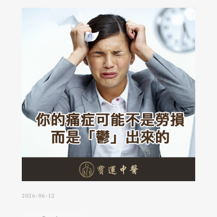
2026-06-12